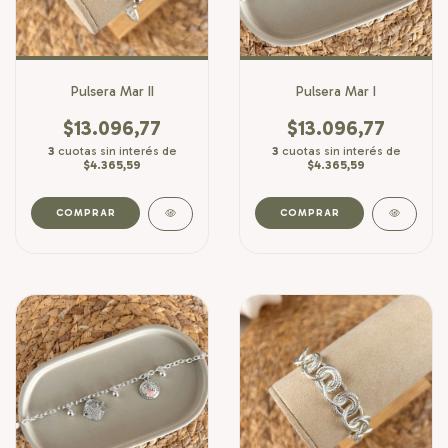
Pulsera Mar II
Pulsera Mar I
$13.096,77
$13.096,77
3
cuotas sin interés de
3
cuotas sin interés de
$4.365,59
$4.365,59