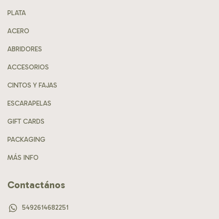
PLATA
ACERO
ABRIDORES
ACCESORIOS
CINTOS Y FAJAS
ESCARAPELAS
GIFT CARDS
PACKAGING
MÁS INFO
Contactános
5492614682251