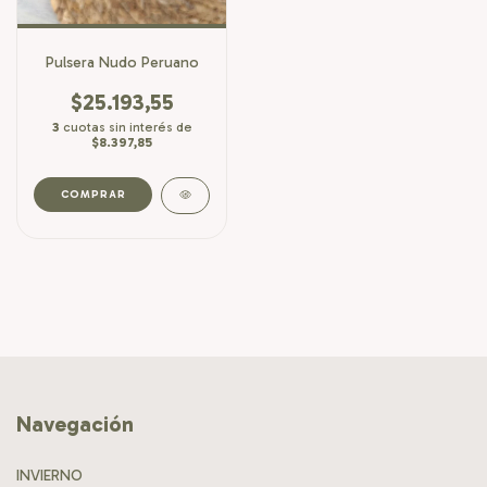
Pulsera Nudo Peruano
$25.193,55
3
cuotas sin interés de
$8.397,85
Navegación
INVIERNO