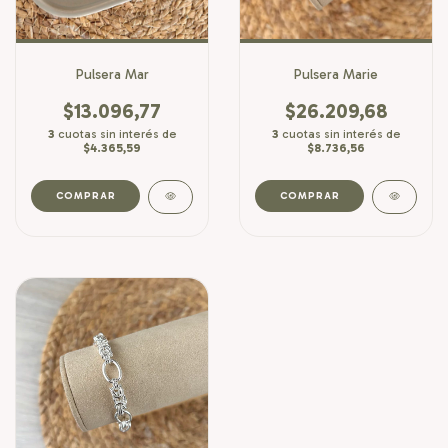
Pulsera Mar
Pulsera Marie
$13.096,77
$26.209,68
3
cuotas sin interés de
3
cuotas sin interés de
$4.365,59
$8.736,56