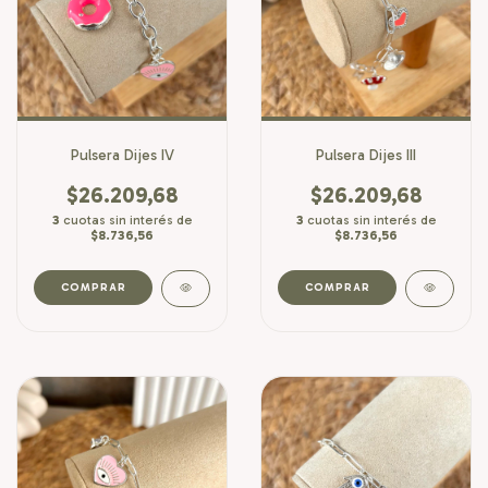
Pulsera Dijes IV
Pulsera Dijes III
$26.209,68
$26.209,68
3
cuotas sin interés de
3
cuotas sin interés de
$8.736,56
$8.736,56