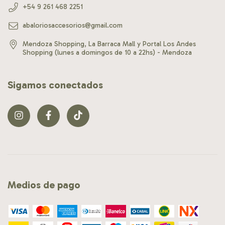
+54 9 261 468 2251
abaloriosaccesorios@gmail.com
Mendoza Shopping, La Barraca Mall y Portal Los Andes
Shopping (lunes a domingos de 10 a 22hs) - Mendoza
Sigamos conectados
Medios de pago