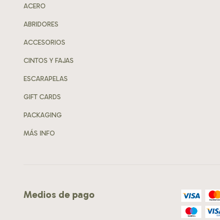
ACERO
ABRIDORES
ACCESORIOS
CINTOS Y FAJAS
ESCARAPELAS
GIFT CARDS
PACKAGING
MÁS INFO
Medios de pago