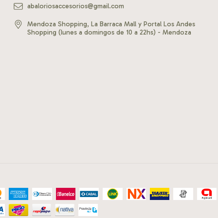
abaloriosaccesorios@gmail.com
Mendoza Shopping, La Barraca Mall y Portal Los Andes
Shopping (lunes a domingos de 10 a 22hs) - Mendoza