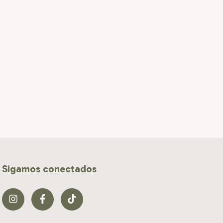
Sigamos conectados