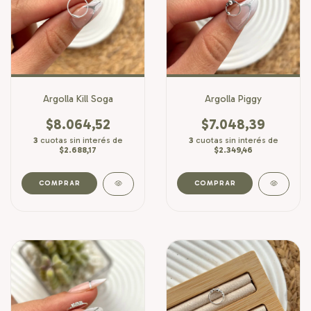
Argolla Kill Soga
Argolla Piggy
$8.064,52
$7.048,39
3
cuotas sin interés de
3
cuotas sin interés de
$2.688,17
$2.349,46