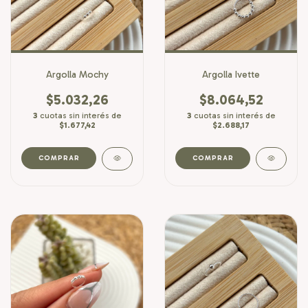
Argolla Mochy
Argolla Ivette
$5.032,26
$8.064,52
3
cuotas sin interés de
3
cuotas sin interés de
$1.677,42
$2.688,17
COMPRAR