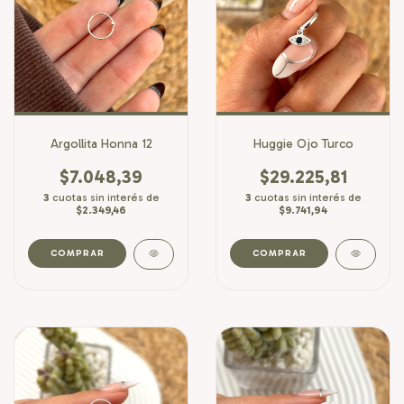
Argollita Honna 12
Huggie Ojo Turco
$7.048,39
$29.225,81
3
cuotas sin interés de
3
cuotas sin interés de
$2.349,46
$9.741,94