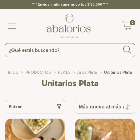
ººº Envíos gratis superando los $120.000 ººº
0
Inicio
>
PRODUCTOS
>
PLATA
>
Aros Plata
>
Unitarios Plata
Unitarios Plata
Filtrar