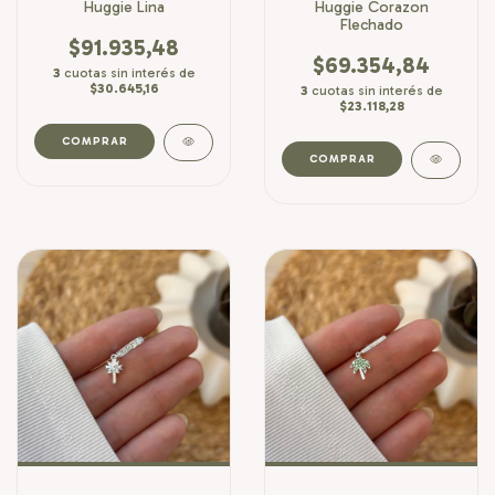
Huggie Lina
Huggie Corazon
Flechado
$91.935,48
$69.354,84
3
cuotas sin interés de
$30.645,16
3
cuotas sin interés de
$23.118,28