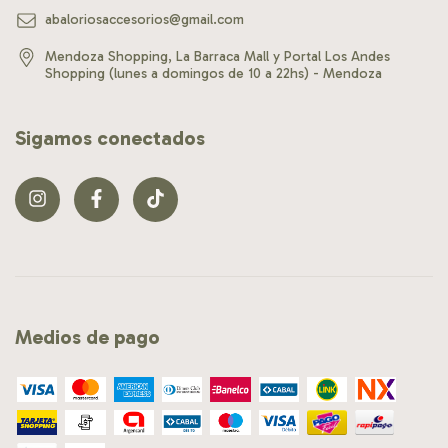
abaloriosaccesorios@gmail.com
Mendoza Shopping, La Barraca Mall y Portal Los Andes
Shopping (lunes a domingos de 10 a 22hs) - Mendoza
Sigamos conectados
Medios de pago