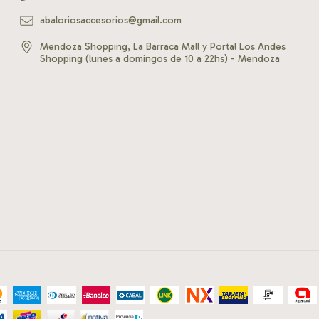
abaloriosaccesorios@gmail.com
Mendoza Shopping, La Barraca Mall y Portal Los Andes
Shopping (lunes a domingos de 10 a 22hs) - Mendoza