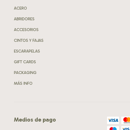
ACERO
ABRIDORES
ACCESORIOS
CINTOS Y FAJAS
ESCARAPELAS
GIFT CARDS
PACKAGING
MÁS INFO
Medios de pago