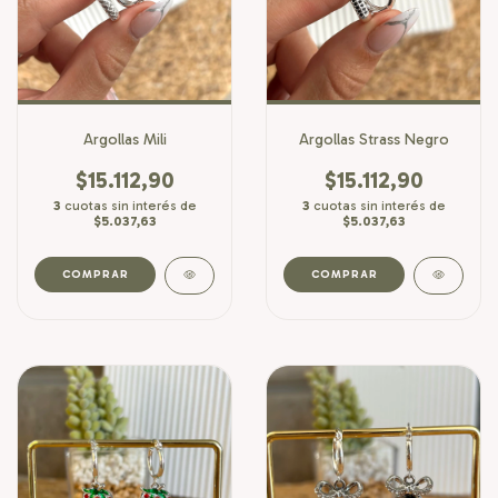
Argollas Mili
Argollas Strass Negro
$15.112,90
$15.112,90
3
cuotas sin interés de
3
cuotas sin interés de
$5.037,63
$5.037,63