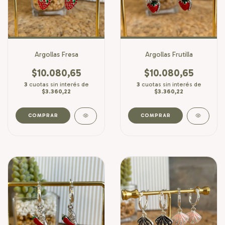
Argollas Fresa
Argollas Frutilla
$10.080,65
$10.080,65
3
cuotas sin interés de
3
cuotas sin interés de
$3.360,22
$3.360,22