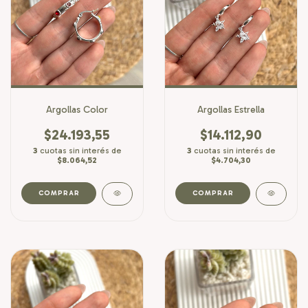
Argollas Color
Argollas Estrella
$24.193,55
$14.112,90
3
cuotas sin interés de
3
cuotas sin interés de
$8.064,52
$4.704,30