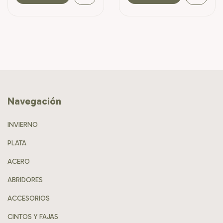
Navegación
INVIERNO
PLATA
ACERO
ABRIDORES
ACCESORIOS
CINTOS Y FAJAS