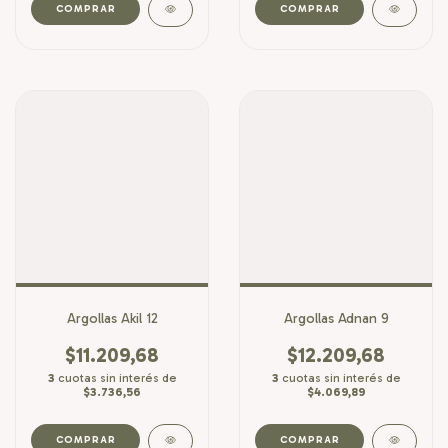
COMPRAR
COMPRAR
Argollas Akil 12
Argollas Adnan 9
$11.209,68
$12.209,68
3
cuotas sin interés de
3
cuotas sin interés de
$3.736,56
$4.069,89
COMPRAR
COMPRAR