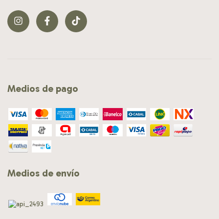
Medios de pago
Medios de envío