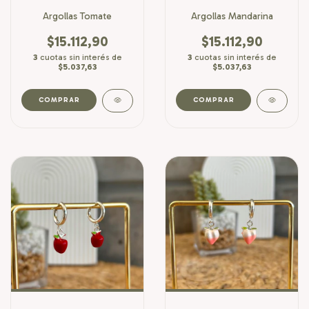
Argollas Tomate
Argollas Mandarina
$15.112,90
$15.112,90
3
cuotas sin interés de
3
cuotas sin interés de
$5.037,63
$5.037,63