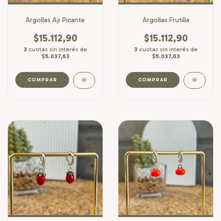
Argollas Aji Picante
Argollas Frutilla
$15.112,90
$15.112,90
3
cuotas sin interés de
3
cuotas sin interés de
$5.037,63
$5.037,63