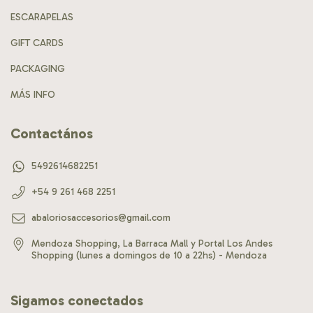
ESCARAPELAS
GIFT CARDS
PACKAGING
MÁS INFO
Contactános
5492614682251
+54 9 261 468 2251
abaloriosaccesorios@gmail.com
Mendoza Shopping, La Barraca Mall y Portal Los Andes
Shopping (lunes a domingos de 10 a 22hs) - Mendoza
Sigamos conectados