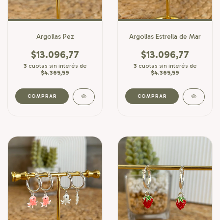
Argollas Pez
Argollas Estrella de Mar
$13.096,77
$13.096,77
3
cuotas sin interés de
3
cuotas sin interés de
$4.365,59
$4.365,59
COMPRAR
COMPRAR