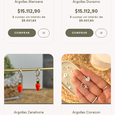
Argollas Manzana
Argollas Durazno
$15.112,90
$15.112,90
3
cuotas sin interés de
3
cuotas sin interés de
$5.037,63
$5.037,63
Argollas Zanahoria
Argollas Corazon