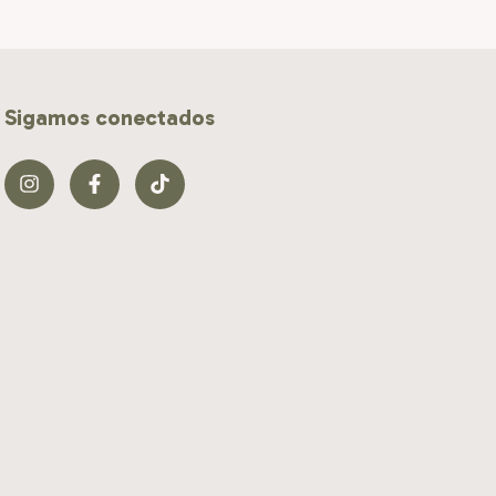
Sigamos conectados