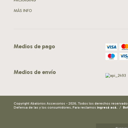
PACKAGING
MÁS INFO
Medios de pago
Medios de envío
Copyright Abalorios Accesorios - 2026. Todos los derechos reservado
Defensa de las y los consumidores. Para reclamos
ingresá acá.
/
Bo