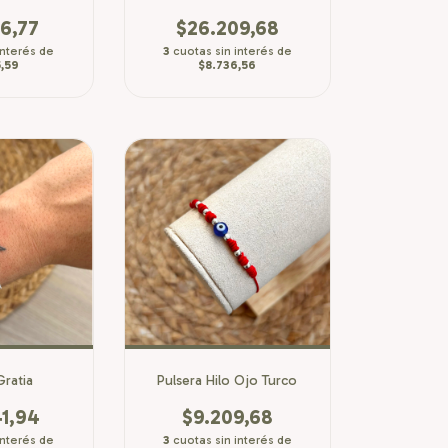
6,77
$26.209,68
interés de
3
cuotas sin interés de
,59
$8.736,56
Gratia
Pulsera Hilo Ojo Turco
1,94
$9.209,68
interés de
3
cuotas sin interés de