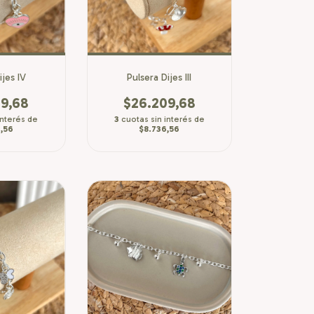
ijes IV
Pulsera Dijes III
09,68
$26.209,68
interés de
3
cuotas sin interés de
,56
$8.736,56