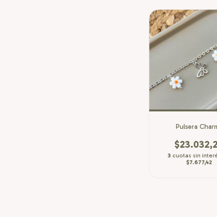
Pulsera Char
$23.032,
3
cuotas sin inter
$7.677,42