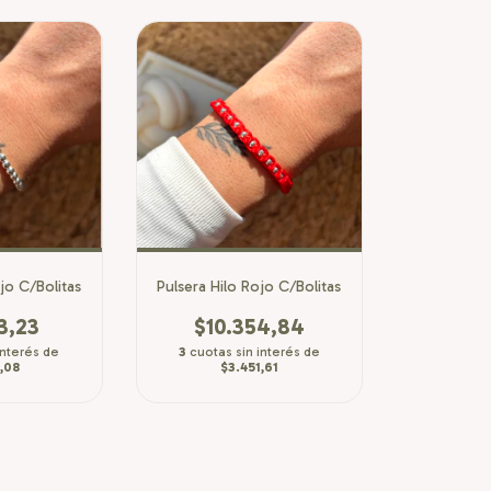
jo C/Bolitas
Pulsera Hilo Rojo C/Bolitas
3,23
$10.354,84
interés de
3
cuotas sin interés de
,08
$3.451,61