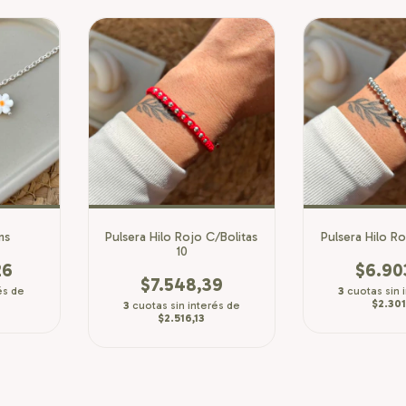
ms
Pulsera Hilo Rojo C/Bolitas
Pulsera Hilo Ro
10
26
$6.90
$7.548,39
és de
3
cuotas sin 
$2.301
3
cuotas sin interés de
$2.516,13