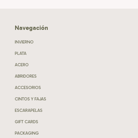
Navegación
INVIERNO
PLATA
ACERO
ABRIDORES
ACCESORIOS
CINTOS Y FAJAS
ESCARAPELAS
GIFT CARDS
PACKAGING