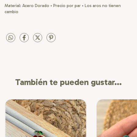
Material: Acero Dorado • Precio por par • Los aros no tienen
cambio
También te pueden gustar...