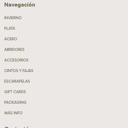
Navegación
INVIERNO
PLATA
ACERO
ABRIDORES
ACCESORIOS
CINTOS Y FAJAS
ESCARAPELAS
GIFT CARDS
PACKAGING
MÁS INFO