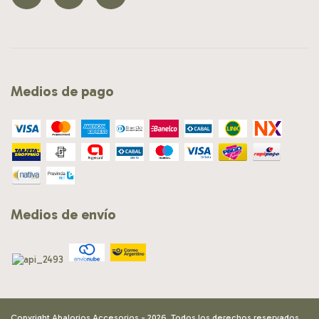
Medios de pago
Medios de envío
Copyright Abalorios Accesorios - 2026. Todos los derechos reservados.