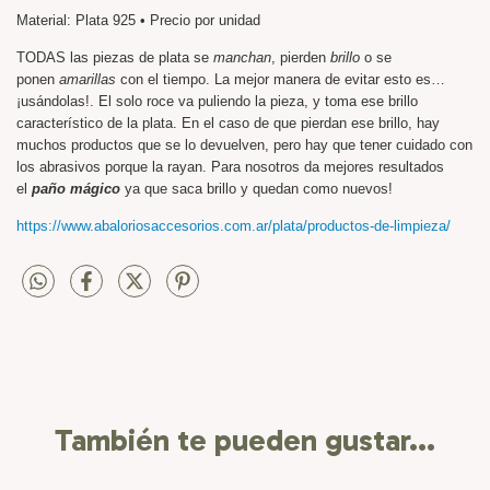
Material: Plata 925 • Precio por unidad
TODAS las piezas de plata se
manchan
, pierden
brillo
o se
ponen
amarillas
con el tiempo. La mejor manera de evitar esto es…
¡usándolas!. El solo roce va puliendo la pieza, y toma ese brillo
característico de la plata. En el caso de que pierdan ese brillo, hay
muchos productos que se lo devuelven, pero hay que tener cuidado con
los abrasivos porque la rayan. Para nosotros da mejores resultados
el
paño mágico
ya que saca brillo y quedan como nuevos!
https://www.abaloriosaccesorios.com.ar/plata/productos-de-limpieza/
También te pueden gustar...