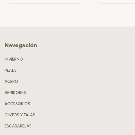
Navegación
INVIERNO
PLATA
ACERO
ABRIDORES
ACCESORIOS
CINTOS Y FAJAS
ESCARAPELAS