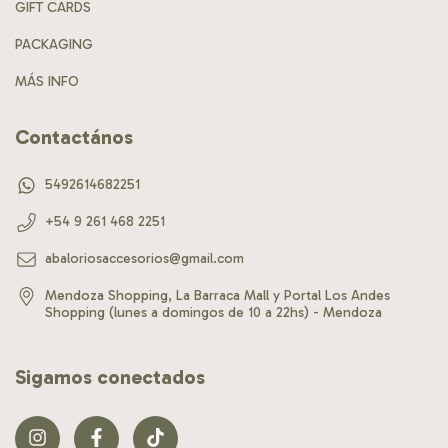
GIFT CARDS
PACKAGING
MÁS INFO
Contactános
5492614682251
+54 9 261 468 2251
abaloriosaccesorios@gmail.com
Mendoza Shopping, La Barraca Mall y Portal Los Andes
Shopping (lunes a domingos de 10 a 22hs) - Mendoza
Sigamos conectados