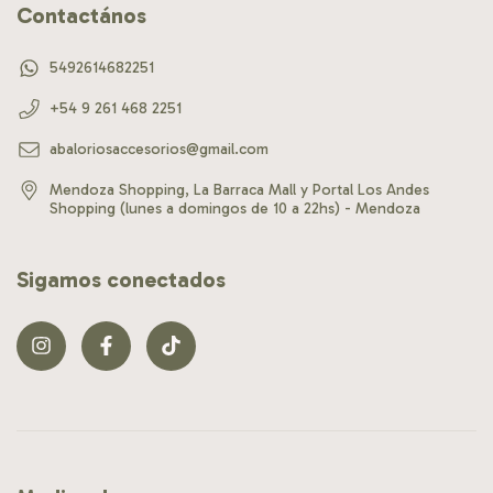
Contactános
5492614682251
+54 9 261 468 2251
abaloriosaccesorios@gmail.com
Mendoza Shopping, La Barraca Mall y Portal Los Andes
Shopping (lunes a domingos de 10 a 22hs) - Mendoza
Sigamos conectados