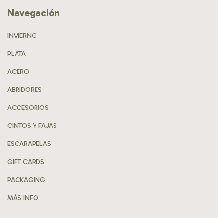
Navegación
INVIERNO
PLATA
ACERO
ABRIDORES
ACCESORIOS
CINTOS Y FAJAS
ESCARAPELAS
GIFT CARDS
PACKAGING
MÁS INFO