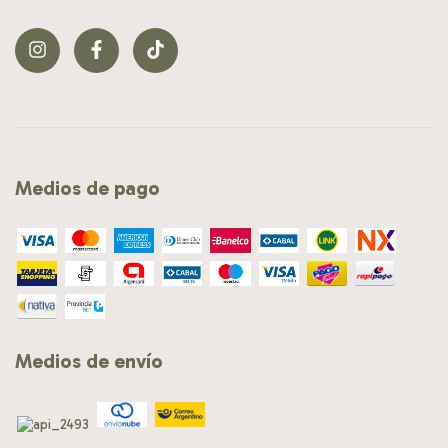
Medios de pago
Medios de envío