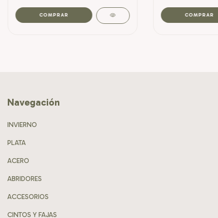
Navegación
INVIERNO
PLATA
ACERO
ABRIDORES
ACCESORIOS
CINTOS Y FAJAS