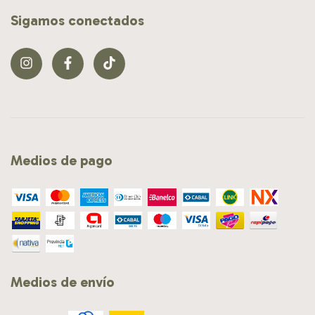
Sigamos conectados
Medios de pago
Medios de envío