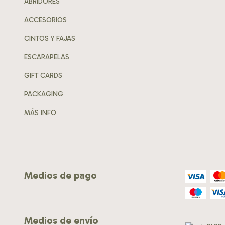
ABRIDORES
ACCESORIOS
CINTOS Y FAJAS
ESCARAPELAS
GIFT CARDS
PACKAGING
MÁS INFO
Medios de pago
Medios de envío