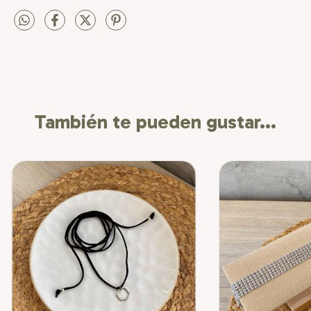
También te pueden gustar...