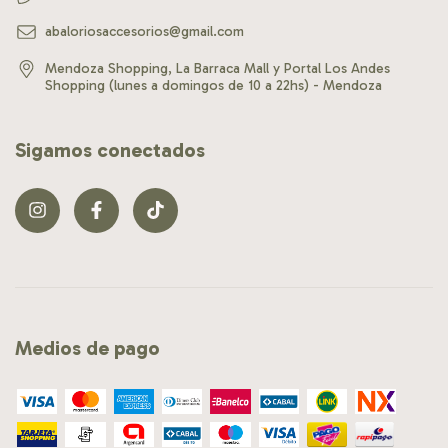
abaloriosaccesorios@gmail.com
Mendoza Shopping, La Barraca Mall y Portal Los Andes
Shopping (lunes a domingos de 10 a 22hs) - Mendoza
Sigamos conectados
Medios de pago