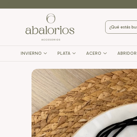
INVIERNO
PLATA
ACERO
ABRIDO