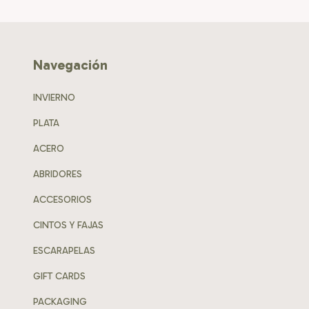
Navegación
INVIERNO
PLATA
ACERO
ABRIDORES
ACCESORIOS
CINTOS Y FAJAS
ESCARAPELAS
GIFT CARDS
PACKAGING