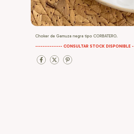
Choker de Gamuza negra tipo CORBATERO.
--------------- CONSULTAR STOCK DISPONIBLE ---