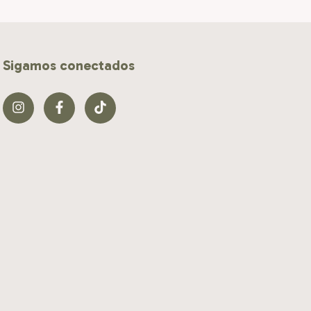
Sigamos conectados