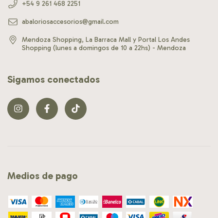
+54 9 261 468 2251
abaloriosaccesorios@gmail.com
Mendoza Shopping, La Barraca Mall y Portal Los Andes
Shopping (lunes a domingos de 10 a 22hs) - Mendoza
Sigamos conectados
Medios de pago