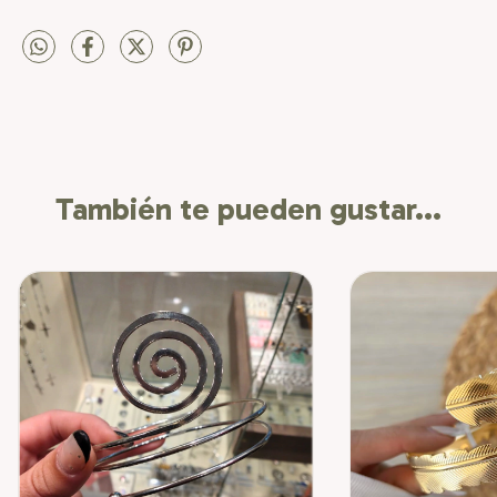
También te pueden gustar...