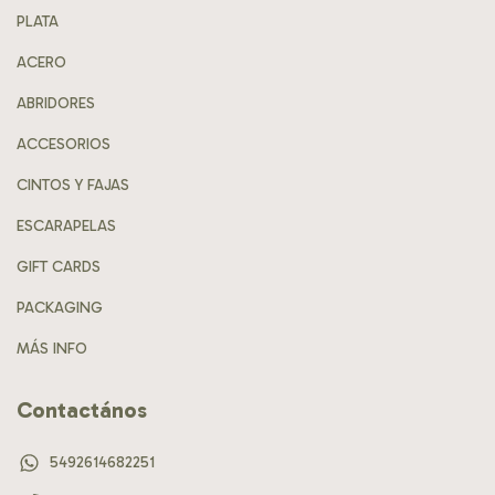
PLATA
ACERO
ABRIDORES
ACCESORIOS
CINTOS Y FAJAS
ESCARAPELAS
GIFT CARDS
PACKAGING
MÁS INFO
Contactános
5492614682251