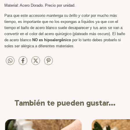
Material: Acero Dorado. Precio por unidad.
Para que este accesorio
mantenga su brillo y color
por mucho más
tiempo, es importante que no los expongas a líquidos ya que con el
tiempo el baño de acero blanco suele desaparecer y tus aros se van a
convertir en el color del acero quirúrgico (plateado más oscuro). El baño
de acero blanco
NO es hipoalergénico
por lo tanto debes probarlo si
soles ser alérgica a diferentes materiales.
También te pueden gustar...