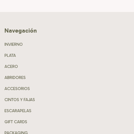
Navegación
INVIERNO
PLATA
ACERO
ABRIDORES
ACCESORIOS
CINTOS Y FAJAS
ESCARAPELAS
GIFT CARDS
PACKAGING