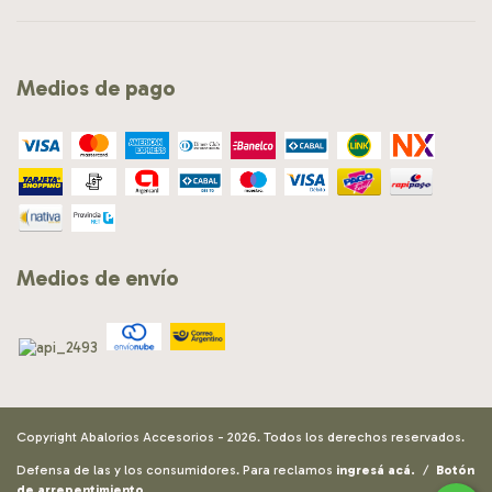
Medios de pago
Medios de envío
Copyright Abalorios Accesorios - 2026. Todos los derechos reservados.
Defensa de las y los consumidores. Para reclamos
ingresá acá.
/
Botón
de arrepentimiento