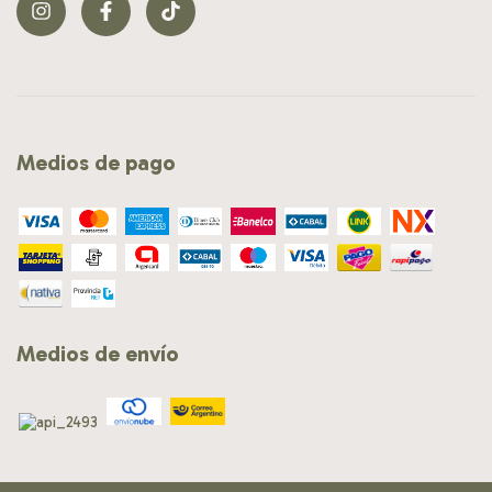
Medios de pago
Medios de envío