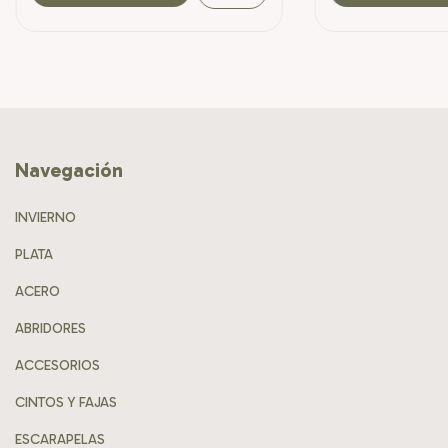
Navegación
INVIERNO
PLATA
ACERO
ABRIDORES
ACCESORIOS
CINTOS Y FAJAS
ESCARAPELAS