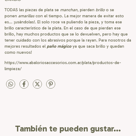
TODAS las piezas de plata se
manchan
, pierden
brillo
o se
ponen
amarillas
con el tiempo. La mejor manera de evitar esto
es… ¡usándolas!. El solo roce va puliendo la pieza, y toma ese
brillo característico de la plata. En el caso de que pierdan ese
brillo, hay muchos productos que se lo devuelven, pero hay que
tener cuidado con los abrasivos porque la rayan. Para nosotros da
mejores resultados el
paño mágico
ya que saca brillo y quedan
como nuevos!
https://www.abaloriosaccesorios.com.ar/plata/productos-de-
limpieza/
También te pueden gustar...