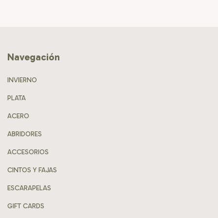
Navegación
INVIERNO
PLATA
ACERO
ABRIDORES
ACCESORIOS
CINTOS Y FAJAS
ESCARAPELAS
GIFT CARDS