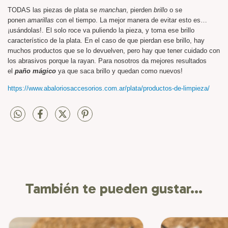
TODAS las piezas de plata se
manchan
, pierden
brillo
o se
ponen
amarillas
con el tiempo. La mejor manera de evitar esto es…
¡usándolas!. El solo roce va puliendo la pieza, y toma ese brillo
característico de la plata. En el caso de que pierdan ese brillo, hay
muchos productos que se lo devuelven, pero hay que tener cuidado con
los abrasivos porque la rayan. Para nosotros da mejores resultados
el
paño mágico
ya que saca brillo y quedan como nuevos!
https://www.abaloriosaccesorios.com.ar/plata/productos-de-limpieza/
También te pueden gustar...