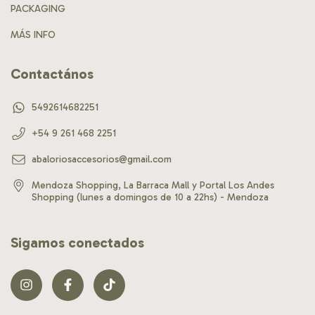
PACKAGING
MÁS INFO
Contactános
5492614682251
+54 9 261 468 2251
abaloriosaccesorios@gmail.com
Mendoza Shopping, La Barraca Mall y Portal Los Andes
Shopping (lunes a domingos de 10 a 22hs) - Mendoza
Sigamos conectados